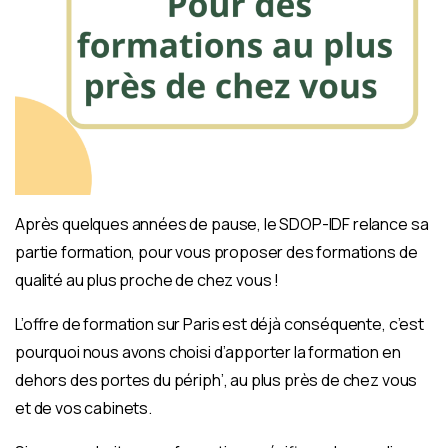
Après quelques années de pause, le SDOP-IDF relance sa
partie formation, pour vous proposer des formations de
qualité au plus proche de chez vous !
L’offre de formation sur Paris est déjà conséquente, c’est
pourquoi nous avons choisi d’apporter la formation en
dehors des portes du périph’, au plus près de chez vous
et de vos cabinets.