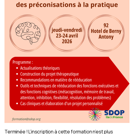
Terminée ! L’inscription à cette formation n’est plus