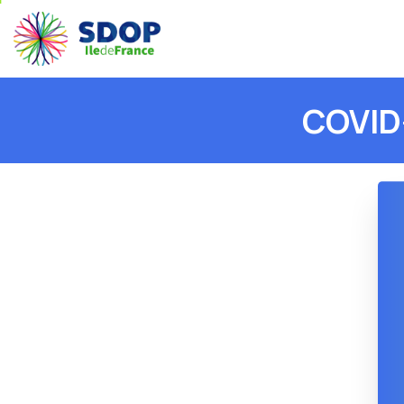
COVID