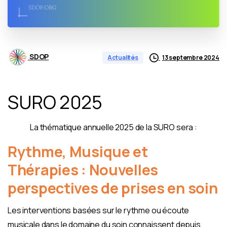
SDOP
13 septembre 2024
Actualités
SURO 2025
La thématique annuelle 2025 de la SURO sera :
Rythme, Musique et
Thérapies : Nouvelles
perspectives de prises en soin
Les interventions basées sur le rythme ou écoute
musicale dans le domaine du soin connaissent depuis