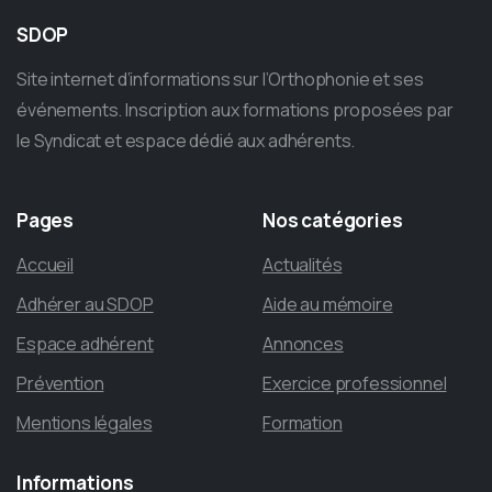
SDOP
Site internet d’informations sur l’Orthophonie et ses
événements. Inscription aux formations proposées par
le Syndicat et espace dédié aux adhérents.
Pages
Nos
catégories
Accueil
Actualités
Adhérer au SDOP
Aide au mémoire
Espace adhérent
Annonces
Prévention
Exercice professionnel
Mentions légales
Formation
Informations