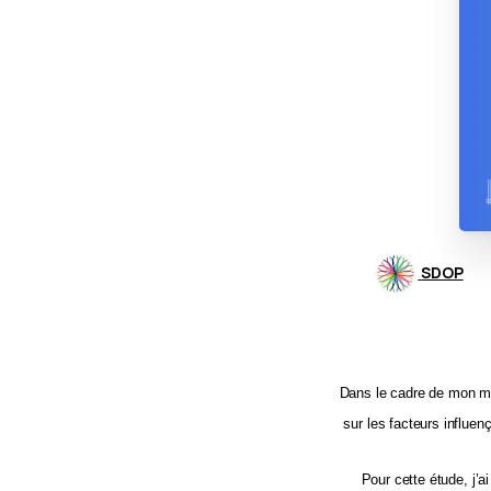
SDOP
Dans le cadre de mon mém
sur les facteurs influen
Pour cette étude, j’ai