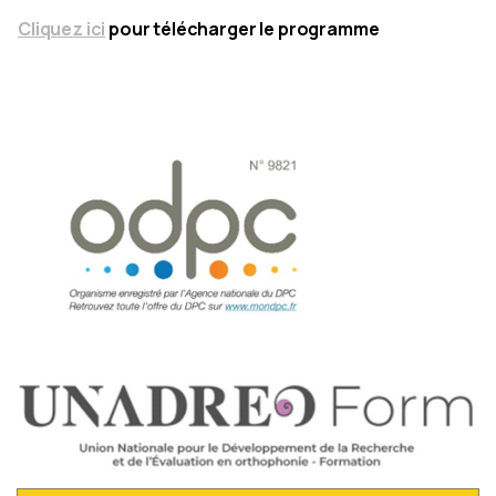
Cliquez ici
pour télécharger le programme