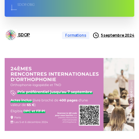
SDOP
5 septembre 2024
Formations