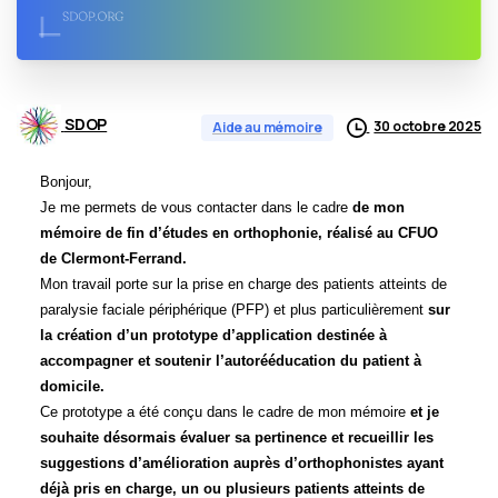
SDOP
30 octobre 2025
Aide au mémoire
Bonjour,
Je me permets de vous contacter dans le cadre
de mon
mémoire de fin d’études en orthophonie, réalisé au CFUO
de Clermont-Ferrand.
Mon travail porte sur la prise en charge des patients atteints de
paralysie faciale périphérique (PFP) et plus particulièrement
sur
la création d’un prototype d’application destinée à
accompagner et soutenir l’autorééducation du patient à
domicile.
Ce prototype a été conçu dans le cadre de mon mémoire
et je
souhaite désormais évaluer sa pertinence et recueillir les
suggestions d’amélioration auprès d’orthophonistes ayant
déjà pris en charge, un ou plusieurs patients atteints de