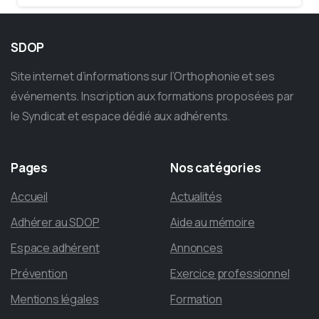
SDOP
Site internet d’informations sur l’Orthophonie et ses
événements. Inscription aux formations proposées par
le Syndicat et espace dédié aux adhérents.
Pages
Nos
catégories
Accueil
Actualités
Adhérer au SDOP
Aide au mémoire
Espace adhérent
Annonces
Prévention
Exercice professionnel
Mentions légales
Formation