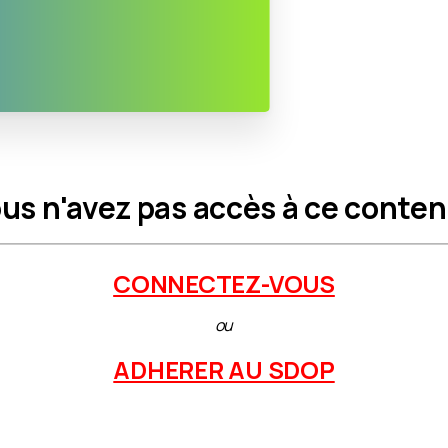
us n'avez pas accès à ce conten
CONNECTEZ-VOUS
ou
ADHERER AU SDOP