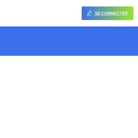
SE CONNECTER