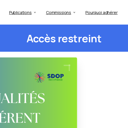
Publications
Commissions
Pourquoi adhérer
Accès
restreint