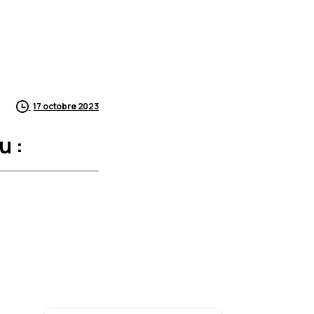
17 octobre 2023
u :