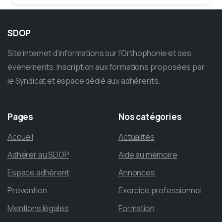
SDOP
Site internet d’informations sur l’Orthophonie et ses
événements. Inscription aux formations proposées par
le Syndicat et espace dédié aux adhérents.
Pages
Nos
catégories
Accueil
Actualités
Adhérer au SDOP
Aide au mémoire
Espace adhérent
Annonces
Prévention
Exercice professionnel
Mentions légales
Formation