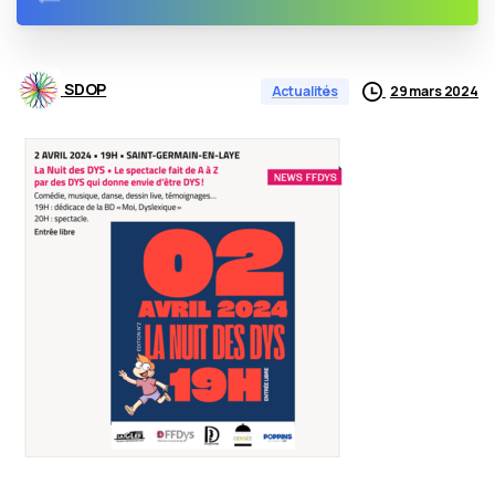
SDOP
29 mars 2024
Actualités