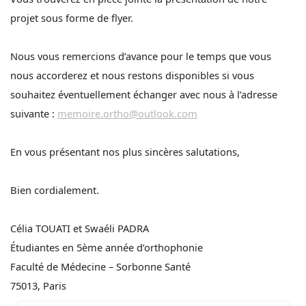
projet sous forme de flyer.
Nous vous remercions d’avance pour le temps que vous
nous accorderez et nous restons disponibles si vous
souhaitez éventuellement échanger avec nous à l’adresse
suivante :
memoire.ortho@outlook.com
En vous présentant nos plus sincères salutations,
Bien cordialement.
Célia TOUATI et Swaéli PADRA
Étudiantes en 5ème année d’orthophonie
Faculté de Médecine – Sorbonne Santé
75013, Paris