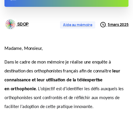
SDOP
5 mars 2025
Aide au mémoire
Madame, Monsieur,
Dans le cadre de mon mémoire je réalise une enquête à
destination des orthophonistes français afin de connaître
leur
connaissance et leur utilisation de la téléexpertise
en orthophonie
.
L’objectif est d’identifier les défis auxquels les 
orthophonistes sont confrontés et de réfléchir aux moyens de 
faciliter l’adoption de cette pratique innovante.