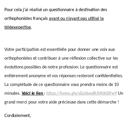
Pour cela j’ai réalisé un questionnaire à destination des
orthophonistes français
ayant ou n’ayant pas utilisé la
téléexepertise
.
Votre participation est essentielle pour donner une voix aux 
orthophonistes et contribuer à une réflexion collective sur les 
évolutions possibles de notre profession. Le questionnaire est 
entièrement anonyme et vos réponses resteront confidentielles. 
La complétude de ce questionnaire vous prendra 
moins de 10 
minutes
.
Voici le lien
:
Un 
https://forms.gle/sEpJ6euBUHVzhDFw9
grand merci pour votre aide précieuse dans cette démarche !
Cordialement,