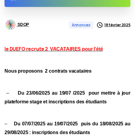
SDOP
18 février 2025
Annonces
le DUEFO recrute 2
VACATAIRES pour l’été
Nous proposons 2 contrats vacataires
–
Du 23/06/2025 au 19/07 /2025 pour mettre à jour
plateforme stage et inscriptions des étudiants
–
Du 07/07/2025 au 19/07/2025 puis du 18/08/2025 au
29/08/2025 : inscriptions des étudiants