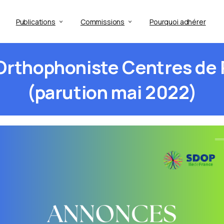
Publications
Commissions
Pourquoi adhérer
Orthophoniste
Centres
de
(parution
mai
2022)