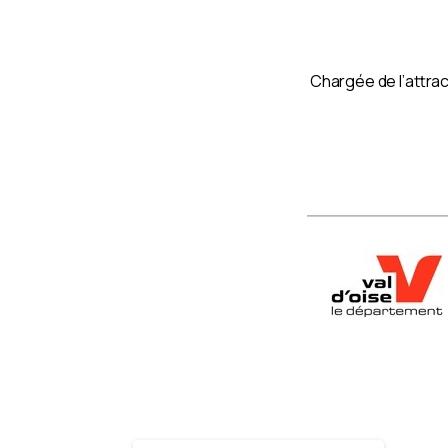
Chargée de l’attrac