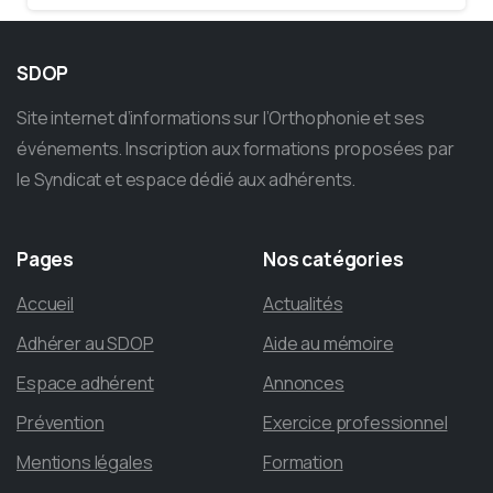
SDOP
Site internet d’informations sur l’Orthophonie et ses
événements. Inscription aux formations proposées par
le Syndicat et espace dédié aux adhérents.
Pages
Nos
catégories
Accueil
Actualités
Adhérer au SDOP
Aide au mémoire
Espace adhérent
Annonces
Prévention
Exercice professionnel
Mentions légales
Formation