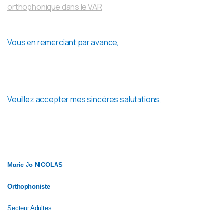
orthophonique dans le VAR
Vous en remerciant par avance,
Veuillez accepter mes sincères salutations,
Marie Jo NICOLAS
Orthophoniste
Secteur Adultes