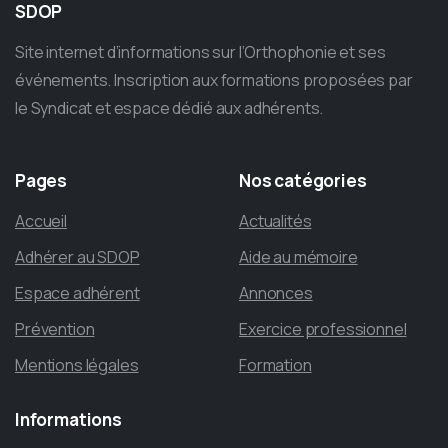
SDOP
Site internet d’informations sur l’Orthophonie et ses
événements. Inscription aux formations proposées par
le Syndicat et espace dédié aux adhérents.
Pages
Nos
catégories
Accueil
Actualités
Adhérer au SDOP
Aide au mémoire
Espace adhérent
Annonces
Prévention
Exercice professionnel
Mentions légales
Formation
Informations