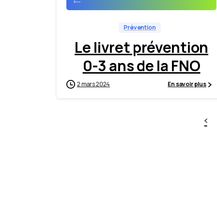
Prévention
Le livret prévention
0-3 ans de la FNO
2 mars 2024
En savoir plus